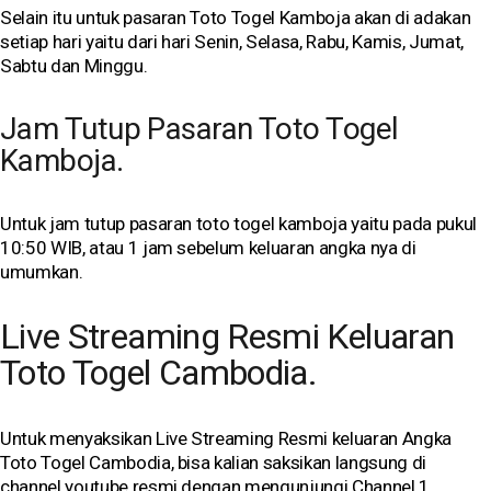
Selain itu untuk pasaran Toto Togel Kamboja akan di adakan
setiap hari yaitu dari hari Senin, Selasa, Rabu, Kamis, Jumat,
Sabtu dan Minggu.
Jam Tutup Pasaran Toto Togel
Kamboja.
Untuk jam tutup pasaran toto togel kamboja yaitu pada pukul
10:50 WIB, atau 1 jam sebelum keluaran angka nya di
umumkan.
Live Streaming Resmi Keluaran
Toto Togel Cambodia.
Untuk menyaksikan Live Streaming Resmi keluaran Angka
Toto Togel Cambodia, bisa kalian saksikan langsung di
channel youtube resmi dengan mengunjungi
Channel 1