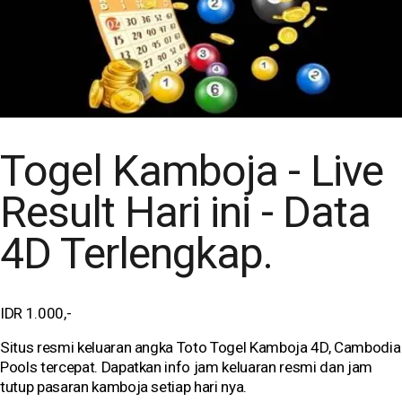
Togel Kamboja - Live
Result Hari ini - Data
4D Terlengkap.
IDR 1.000,-
Situs resmi keluaran angka Toto Togel Kamboja 4D, Cambodia
Pools tercepat. Dapatkan info jam keluaran resmi dan jam
tutup pasaran kamboja setiap hari nya.