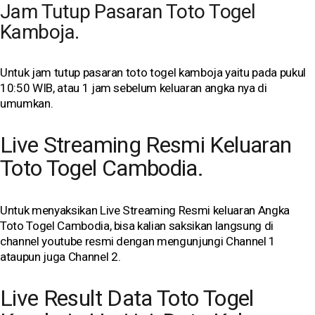
Jam Tutup Pasaran Toto Togel
Kamboja.
Untuk jam tutup pasaran toto togel kamboja yaitu pada pukul
10:50 WIB, atau 1 jam sebelum keluaran angka nya di
umumkan.
Live Streaming Resmi Keluaran
Toto Togel Cambodia.
Untuk menyaksikan Live Streaming Resmi keluaran Angka
Toto Togel Cambodia, bisa kalian saksikan langsung di
channel youtube resmi dengan mengunjungi
Channel 1
ataupun juga
Channel 2
.
Live Result Data Toto Togel