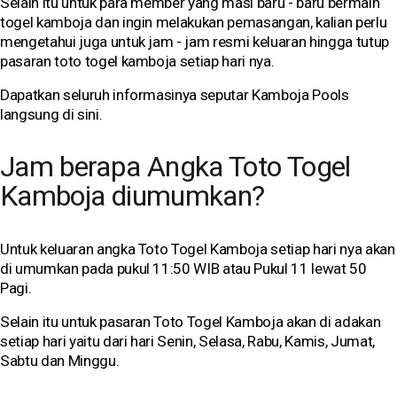
Selain itu untuk para member yang masi baru - baru bermain
togel kamboja dan ingin melakukan pemasangan, kalian perlu
mengetahui juga untuk jam - jam resmi keluaran hingga tutup
pasaran toto togel kamboja setiap hari nya.
Dapatkan seluruh informasinya seputar Kamboja Pools
langsung di sini.
Jam berapa Angka Toto Togel
Kamboja diumumkan?
Untuk keluaran angka Toto Togel Kamboja setiap hari nya akan
di umumkan pada pukul 11:50 WIB atau Pukul 11 lewat 50
Pagi.
Selain itu untuk pasaran Toto Togel Kamboja akan di adakan
setiap hari yaitu dari hari Senin, Selasa, Rabu, Kamis, Jumat,
Sabtu dan Minggu.