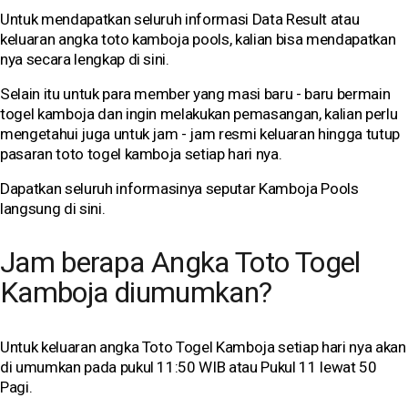
Untuk mendapatkan seluruh informasi Data Result atau
keluaran angka toto kamboja pools, kalian bisa mendapatkan
nya secara lengkap di sini.
Selain itu untuk para member yang masi baru - baru bermain
togel kamboja dan ingin melakukan pemasangan, kalian perlu
mengetahui juga untuk jam - jam resmi keluaran hingga tutup
pasaran toto togel kamboja setiap hari nya.
Dapatkan seluruh informasinya seputar Kamboja Pools
langsung di sini.
Jam berapa Angka Toto Togel
Kamboja diumumkan?
Untuk keluaran angka Toto Togel Kamboja setiap hari nya akan
di umumkan pada pukul 11:50 WIB atau Pukul 11 lewat 50
Pagi.