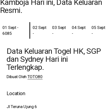
Kamboja Hari ini, Data Keluaran
Resmi.
01 Sept -
02 Sept
03 Sept
04 Sept
05 Sept
6085
-
-
-
-
Data Keluaran Togel HK, SGP 
dan Sydney Hari ini 
Terlengkap.
Dibuat Oleh 
TOTO80
Location
Jl Teruna Ujung 6